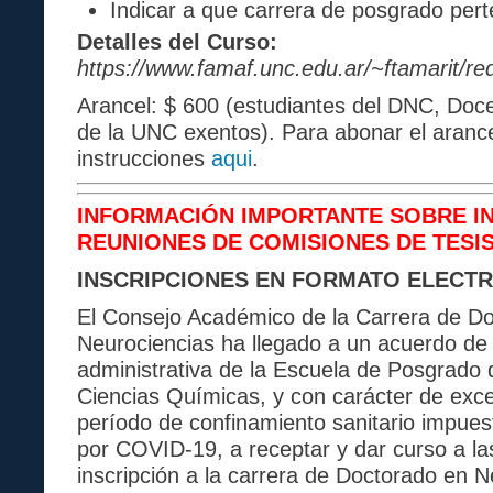
Indicar a que carrera de posgrado per
Detalles del Curso:
https://www.famaf.unc.edu.ar/~ftamarit/r
Arancel: $ 600 (estudiantes del DNC, Doc
de la UNC exentos). Para abonar el arance
instrucciones
aqui
.
INFORMACIÓN IMPORTANTE SOBRE IN
REUNIONES DE COMISIONES DE TESIS
INSCRIPCIONES EN FORMATO ELECTR
El Consejo Académico de la Carrera de D
Neurociencias ha llegado a un acuerdo de 
administrativa de la Escuela de Posgrado 
Ciencias Químicas, y con carácter de exce
período de confinamiento sanitario impues
por COVID-19, a receptar y dar curso a las
inscripción a la carrera de Doctorado en 