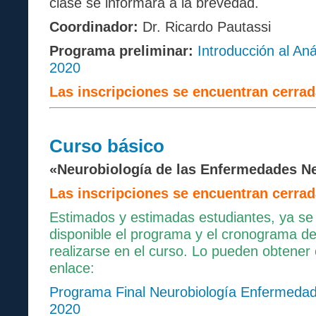
clase se informará a la brevedad.
Coordinador:
Dr. Ricardo Pautassi
Programa preliminar:
Introducción al Aná
2020
Las inscripciones se encuentran cerrad
Curso
básico
«Neurobiología de las Enfermedades N
Las inscripciones se encuentran cerrad
Estimados y estimadas estudiantes, ya se
disponible el programa y el cronograma de
realizarse en el curso. Lo pueden obtener 
enlace:
Programa Final Neurobiología Enfermedad
2020