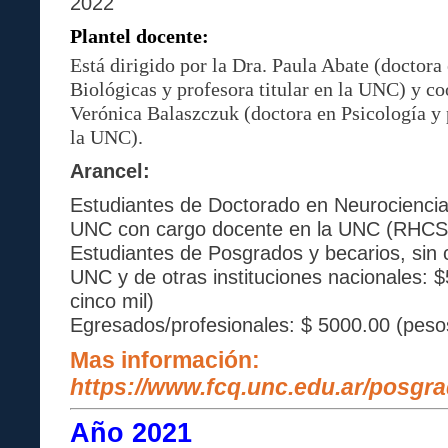
2022
Plantel docente:
Está dirigido por la Dra. Paula Abate (doctora
Biológicas y profesora titular en la UNC) y co
Verónica Balaszczuk (doctora en Psicología y 
la UNC).
Arancel:
Estudiantes de Doctorado en Neurociencia
UNC con cargo docente en la UNC (RHCS 
Estudiantes de Posgrados y becarios, sin 
UNC y de otras instituciones nacionales: 
cinco mil)
Egresados/profesionales: $ 5000.00 (pesos
Mas información
:
https://www.fcq.unc.edu.ar/posgr
Año 2021