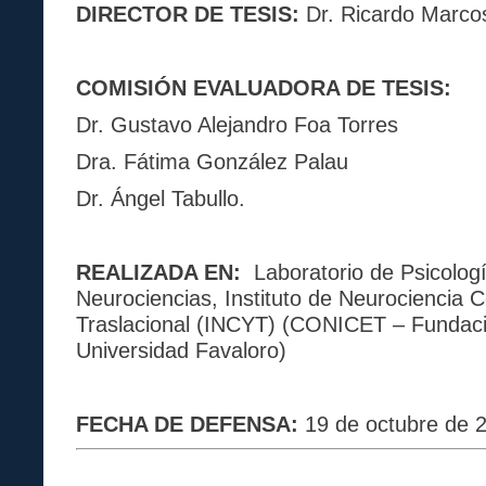
DIRECTOR DE TESIS:
Dr. Ricardo Marco
COMISIÓN EVALUADORA DE TESIS:
Dr. Gustavo Alejandro Foa Torres
Dra. Fátima González Palau
Dr. Ángel Tabullo.
REALIZADA EN
:
Laboratorio de Psicolog
Neurociencias, Instituto de Neurociencia C
Traslacional (INCYT) (CONICET – Fundac
Universidad Favaloro)
FECHA DE DEFENSA
:
19 de octubre de 