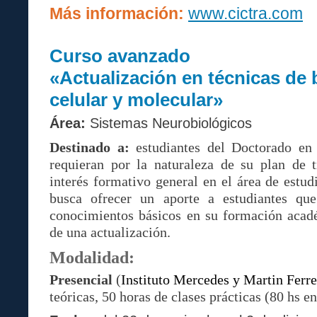
Más información:
www.cictra.com
Curso avanzado
«Actualización en técnicas de 
celular y molecular»
Área:
Sistemas Neurobiológicos
Destinado a:
estudiantes del Doctorado en 
requieran por la naturaleza de su plan de t
interés formativo general en el área de estud
busca ofrecer un aporte a estudiantes qu
conocimientos básicos en su formación acad
de una actualización.
Modalidad:
P
resencial
(
Instituto Mercedes y Martin Ferr
teóricas, 50 horas de clases prácticas (80 hs en 