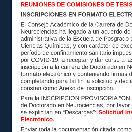
REUNIONES DE COMISIONES DE TESIS
INSCRIPCIONES EN FORMATO ELECTR
El Consejo Académico de la Carrera de D
Neurociencias ha llegado a un acuerdo de 
administrativa de la Escuela de Posgrado 
Ciencias Químicas, y con carácter de exce
período de confinamiento sanitario impues
por COVID-19, a receptar y dar curso a las
inscripción a la carrera de Doctorado en 
formato electrónico y conteniendo firmas di
completando para tal fin la solicitud y dec
constan como Anexo de inscripción.
Para la INSCRIPCION PROVISORIA “ON LI
de Doctorado en Neurociencias, por favor 
se explicitan en “Descargas”:
Solicitud I
Electrónico
.
Enviar toda la documentación citada com