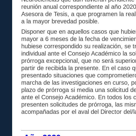
reunión anual correspondiente al año 2020
Asesora de Tesis, a que programen la real
a la mayor brevedad posible.
Disponer que en aquellos casos que hubi
mayor a 6 meses de la fecha de vencimien
hubiese correspondido su realización, se 
individual ante el Consejo Académico la so
prórroga excepcional, que no será superio
partir de recibida la presente. En el caso
presentado situaciones que comprometier
marcha de las investigaciones en curso, p
plazo de prórroga si media una solicitud 
ante el Consejo Académico. En todos los 
presenten solicitudes de prórroga, las mi
acompañadas por el aval del Director del/l