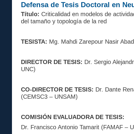
Defensa de Tesis Doctoral en Ne
Título:
Criticalidad en modelos de activida
del tamaño y topología de la red
TESISTA:
Mg. Mahdi Zarepour Nasir Abad
DIRECTOR DE TESIS:
Dr. Sergio Alejan
UNC)
CO-DIRECTOR DE TESIS:
Dr. Dante Ren
(CEMSC3 – UNSAM)
COMISIÓN EVALUADORA DE TESIS:
Dr. Francisco Antonio Tamarit (FAMAF – 