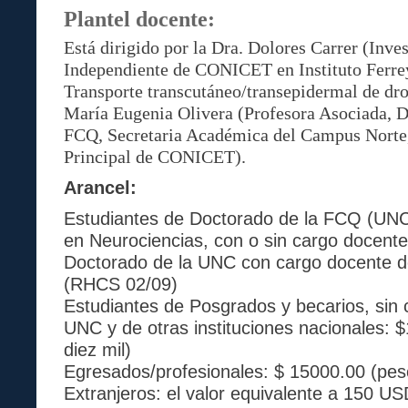
Plantel docente:
Está dirigido por la Dra. Dolores Carrer (Inve
Independiente de CONICET en Instituto Ferrey
Transporte transcutáneo/transepidermal de dro
María Eugenia Olivera (Profesora Asociada, D
FCQ, Secretaria Académica del Campus Norte
Principal de CONICET).
Arancel:
Estudiantes de Doctorado de la FCQ (UNC
en Neurociencias, con o sin cargo docente
Doctorado de la UNC con cargo docente d
(RHCS 02/09)
Estudiantes de Posgrados y becarios, sin 
UNC y de otras instituciones nacionales: 
diez mil)
Egresados/profesionales: $ 15000.00 (pes
Extranjeros: el valor equivalente a 150 US