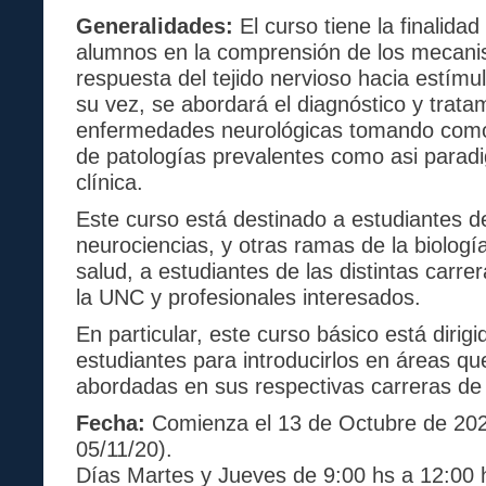
Generalidades:
El curso tiene la finalidad 
alumnos en la comprensión de los mecani
respuesta del tejido nervioso hacia estímu
su vez, se abordará el diagnóstico y trata
enfermedades neurológicas tomando como
de patologías prevalentes como asi paradi
clínica.
Este curso está destinado a estudiantes de
neurociencias, y otras ramas de la biología
salud, a estudiantes de las distintas carr
la UNC y profesionales interesados.
En particular, este curso básico está dirig
estudiantes para introducirlos en áreas qu
abordadas en sus respectivas carreras de
Fecha:
Comienza el 13 de Octubre de 202
05/11/20).
Días Martes y Jueves de 9:00 hs a 12:00 