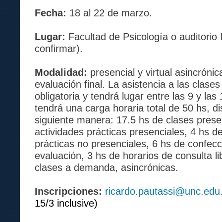
Fecha:
18 al 22 de marzo.
Lugar:
Facultad de Psicología o auditorio
confirmar).
Modalidad:
presencial y virtual asincrónic
evaluación final. La asistencia a las clase
obligatoria y tendrá lugar entre las 9 y las
tendrá una carga horaria total de 50 hs, di
siguiente manera: 17.5 hs de clases prese
actividades prácticas presenciales, 4 hs d
prácticas no presenciales, 6 hs de confecc
evaluación, 3 hs de horarios de consulta l
clases a demanda, asincrónicas.
Inscripciones:
ricardo.pautassi@unc.edu
15/3 inclusive)