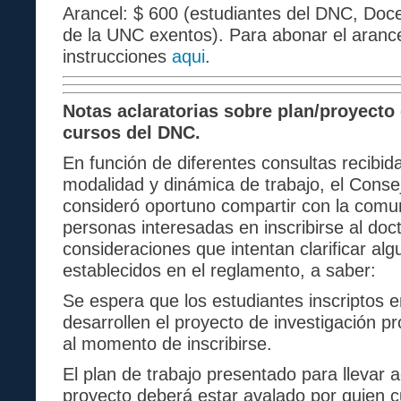
Arancel: $ 600 (estudiantes del DNC, Doc
de la UNC exentos). Para abonar el arance
instrucciones
aqui
.
Notas aclaratorias sobre plan/proyecto 
cursos del DNC.
En función de diferentes consultas recibid
modalidad y dinámica de trabajo, el Cons
consideró oportuno compartir con la comun
personas interesadas en inscribirse al do
consideraciones que intentan clarificar al
establecidos en el reglamento, a saber:
Se espera que los estudiantes inscriptos e
desarrollen el proyecto de investigación 
al momento de inscribirse.
El plan de trabajo presentado para llevar 
proyecto deberá estar avalado por quien c