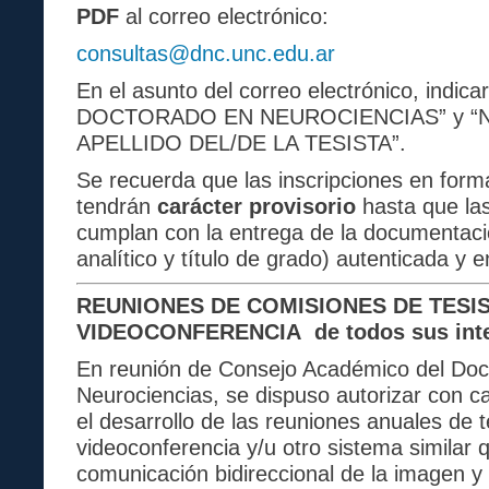
PDF
al correo electrónico:
consultas@dnc.unc.edu.ar
En el asunto del correo electrónico, indi
DOCTORADO EN NEUROCIENCIAS” y “
APELLIDO DEL/DE LA TESISTA”.
Se recuerda que las inscripciones en forma
tendrán
carácter provisorio
hasta que las
cumplan con la entrega de la documentació
analítico y título de grado) autenticada y 
REUNIONES DE COMISIONES DE TESI
VIDEOCONFERENCIA de todos sus inte
En reunión de Consejo Académico del Doc
Neurociencias, se dispuso autorizar con c
el desarrollo de las reuniones anuales de 
videoconferencia y/u otro sistema similar 
comunicación bidireccional de la imagen y