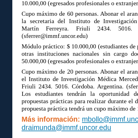
10.000,00 (egresados profesionales o extranjer
Cupo máximo de 60 personas. Abonar el aran
la secretaria del Instituto de Investigac
Martín Ferreyra. Friuli 2434. 5016. 
(sferrer@immf.uncor.edu)
Módulo práctico: $ 10.000,00 (estudiantes de 
otras instituciones nacionales sin cargo 
50.000,00 (egresados profesionales o extranjer
Cupo máximo de 20 personas. Abonar el aran
el Instituto de Investigación Médica Merced
Friuli 2434. 5016. Córdoba. Argentina. (sfe
Los estudiantes tendrán la oportunidad 
propuestas prácticas para realizar durante el 
propuesta práctica tendrá un cupo máximo de 
Más información:
mbollo@immf.unc
draimunda@immf.uncor.edu