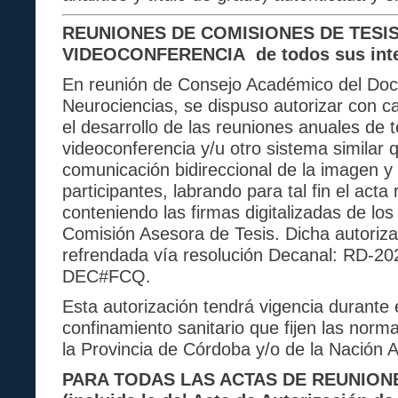
REUNIONES DE COMISIONES DE TESI
VIDEOCONFERENCIA de todos sus inte
En reunión de Consejo Académico del Doc
Neurociencias, se dispuso autorizar con c
el desarrollo de las reuniones anuales de 
videoconferencia y/u otro sistema similar 
comunicación bidireccional de la imagen y
participantes, labrando para tal fin el acta
conteniendo las firmas digitalizadas de lo
Comisión Asesora de Tesis. Dicha autoriza
refrendada vía resolución Decanal: RD-2
DEC#FCQ.
Esta autorización tendrá vigencia durante 
confinamiento sanitario que fijen las norm
la Provincia de Córdoba y/o de la Nación A
PARA TODAS LAS ACTAS DE REUNIONE