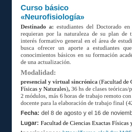
Curso básico
«Neurofisiología»
Destinado a:
estudiantes del Doctorado en 
requieran por la naturaleza de su plan de t
interés formativo general en el área de estud
busca ofrecer un aporte a estudiantes qu
conocimientos básicos en su formación acad
de una actualización.
Modalidad:
presencial y virtual sincrónica
(
Facultad de 
Físicas y Naturales
)
,
36 hs de clases teóricas/p
2 módulos, más 6 horas de trabajo remoto con 
docente para la elaboración de trabajo final (42
Fecha:
del 8 de agosto y el 16 de noviem
Lugar:
Facultad de Ciencias Exactas Físicas 