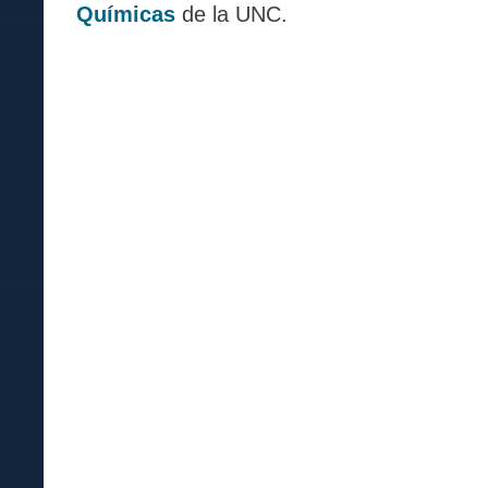
Químicas
de la UNC.