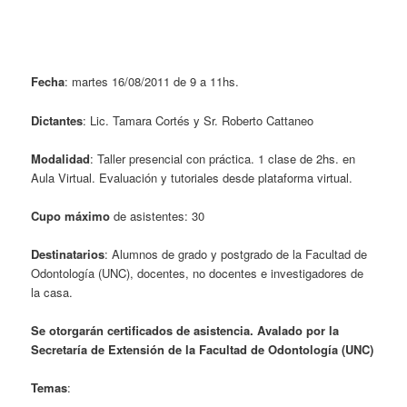
Fecha
: martes 16/08/2011 de 9 a 11hs.
Dictantes
: Lic. Tamara Cortés y Sr. Roberto Cattaneo
Modalidad
: Taller presencial con práctica. 1 clase de 2hs. en
Aula Virtual. Evaluación y tutoriales desde plataforma virtual.
Cupo máximo
de asistentes: 30
Destinatarios
: Alumnos de grado y postgrado de la Facultad de
Odontología (UNC), docentes, no docentes e investigadores de
la casa.
Se otorgarán certificados de asistencia. Avalado por la
Secretaría de Extensión de la Facultad de Odontología (UNC)
Temas
: