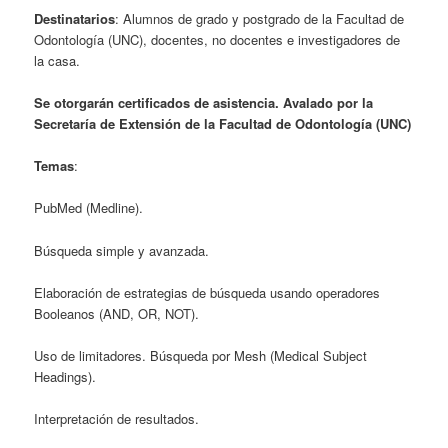
Destinatarios
: Alumnos de grado y postgrado de la Facultad de
Odontología (UNC), docentes, no docentes e investigadores de
la casa.
Se otorgarán certificados de asistencia. Avalado por la
Secretaría de Extensión de la Facultad de Odontología (UNC)
Temas
:
PubMed (Medline).
Búsqueda simple y avanzada.
Elaboración de estrategias de búsqueda usando operadores
Booleanos (AND, OR, NOT).
Uso de limitadores. Búsqueda por Mesh (Medical Subject
Headings).
Interpretación de resultados.