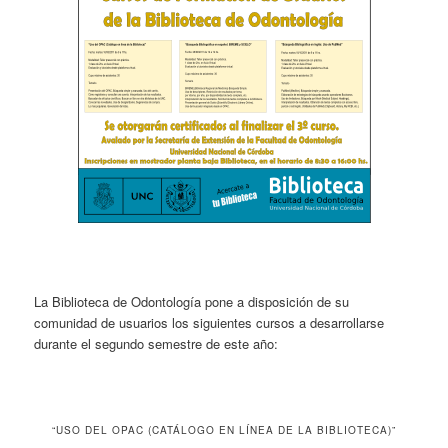
La Biblioteca de Odontología pone a disposición de su
comunidad de usuarios los siguientes cursos a desarrollarse
durante el segundo semestre de este año:
“USO DEL OPAC (CATÁLOGO EN LÍNEA DE LA BIBLIOTECA)”