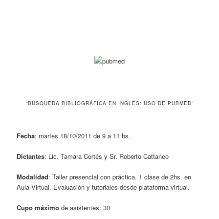
“BÚSQUEDA BIBLIOGRÁFICA EN INGLÉS: USO DE PUBMED”
Fecha
: martes 18/10/2011 de 9 a 11 hs.
Dictantes
: Lic. Tamara Cortés y Sr. Roberto Cattaneo
Modalidad
: Taller presencial con práctica. 1 clase de 2hs. en
Aula Virtual. Evaluación y tutoriales desde plataforma virtual.
Cupo máximo
de asistentes: 30