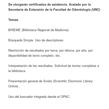
Se otorgarán certificados de asistencia. Avalado por la
Secretaría de Extensión de la Facultad de Odontología (UNC)
Temas
:
BIREME (Biblioteca Regional de Medicina)
Búsqueda Simple. Uso de descriptores.
Restricción de resultados por tema, por idioma, por año, por
disponibilidad de texto completo, etc.
Interpretación de los resultados. Solicitud de textos completos a
la biblioteca.
Presentación general de Scielo (Scientific Electronic Library
Online) .
Uso del buscador integrado desde el OPAC.