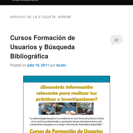
ARCHIVO DE LA ETIQUETA:
BIREME
Cursos Formación de
22
Usuarios y Búsqueda
Bibliográfica
Posted on
julio 18, 2011
por
bcafo