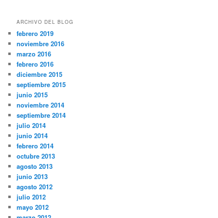
ARCHIVO DEL BLOG
febrero 2019
noviembre 2016
marzo 2016
febrero 2016
diciembre 2015
septiembre 2015
junio 2015
noviembre 2014
septiembre 2014
julio 2014
junio 2014
febrero 2014
octubre 2013
agosto 2013
junio 2013
agosto 2012
julio 2012
mayo 2012
marzo 2012