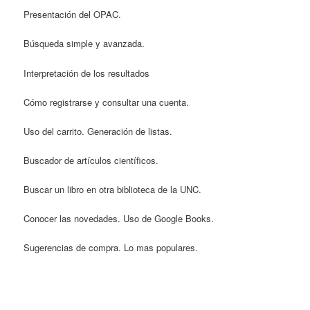
Presentación del OPAC.
Búsqueda simple y avanzada.
Interpretación de los resultados
Cómo registrarse y consultar una cuenta.
Uso del carrito. Generación de listas.
Buscador de artículos científicos.
Buscar un libro en otra biblioteca de la UNC.
Conocer las novedades. Uso de Google Books.
Sugerencias de compra. Lo mas populares.