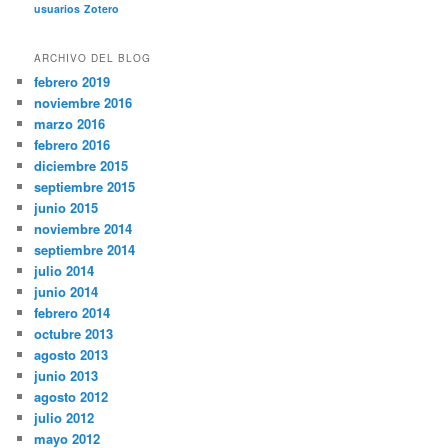
usuarios
Zotero
ARCHIVO DEL BLOG
febrero 2019
noviembre 2016
marzo 2016
febrero 2016
diciembre 2015
septiembre 2015
junio 2015
noviembre 2014
septiembre 2014
julio 2014
junio 2014
febrero 2014
octubre 2013
agosto 2013
junio 2013
agosto 2012
julio 2012
mayo 2012