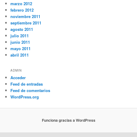
marzo 2012
febrero 2012
noviembre 2011
septiembre 2011
agosto 2011
julio 2011
junio 2011
mayo 2011
abril 2011
ADMIN
Acceder
Feed de entradas
Feed de comentarios
WordPress.org
Funciona gracias a WordPress