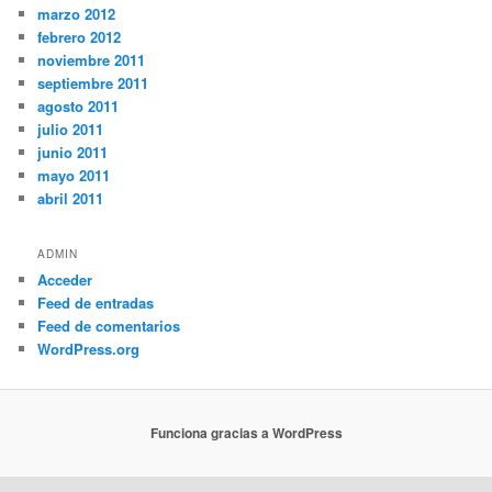
marzo 2012
febrero 2012
noviembre 2011
septiembre 2011
agosto 2011
julio 2011
junio 2011
mayo 2011
abril 2011
ADMIN
Acceder
Feed de entradas
Feed de comentarios
WordPress.org
Funciona gracias a WordPress