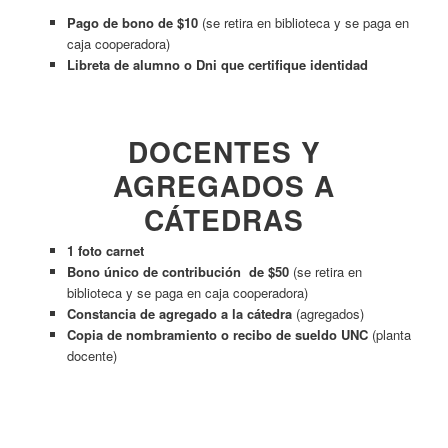
Pago de bono de $10
(se retira en biblioteca y se paga en
caja cooperadora)
Libreta de alumno o Dni que certifique identidad
DOCENTES Y
AGREGADOS A
CÁTEDRAS
1 foto carnet
Bono único de contribución de $50
(se retira en
biblioteca y se paga en caja cooperadora)
Constancia de agregado a la cátedra
(agregados)
Copia de nombramiento o recibo de sueldo UNC
(planta
docente)