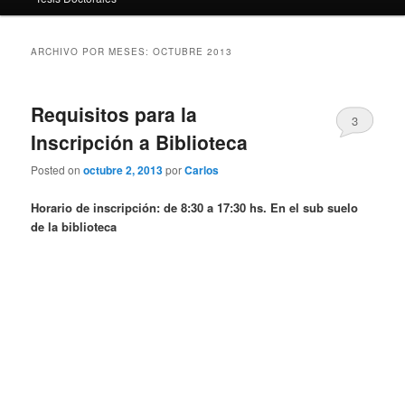
ARCHIVO POR MESES:
OCTUBRE 2013
Requisitos para la
3
Inscripción a Biblioteca
Posted on
octubre 2, 2013
por
Carlos
Horario de inscripción: de 8:30 a 17:30 hs. En el sub suelo
de la biblioteca