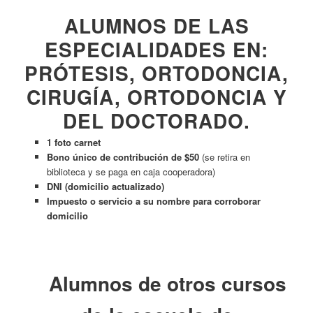
ALUMNOS DE LAS
ESPECIALIDADES EN:
PRÓTESIS, ORTODONCIA,
CIRUGÍA, ORTODONCIA Y
DEL DOCTORADO.
1 foto carnet
Bono único de contribución de $50
(se retira en
biblioteca y se paga en caja cooperadora)
DNI (domicilio actualizado)
Impuesto o servicio a su nombre para corroborar
domicilio
Alumnos de otros cursos