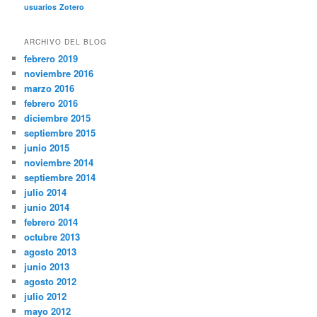
usuarios
Zotero
ARCHIVO DEL BLOG
febrero 2019
noviembre 2016
marzo 2016
febrero 2016
diciembre 2015
septiembre 2015
junio 2015
noviembre 2014
septiembre 2014
julio 2014
junio 2014
febrero 2014
octubre 2013
agosto 2013
junio 2013
agosto 2012
julio 2012
mayo 2012