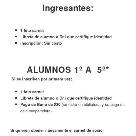
Ingresantes:
1 foto carnet
Libreta de alumno o Dni que certifique identidad
Inscripción: Sin costo
ALUMNOS 1º A 5º*
Si se inscriben por primera vez:
1
foto carnet
Libreta de alumno o Dni que certifique identidad
Pago de Bono de $30
(se retira en biblioteca y se paga en
caja cooperadora)
Si quieren obener nuevamente el carnet de socio