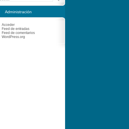
Administración
Acceder
Feed de entradas
Feed de comentarios
WordPress.org