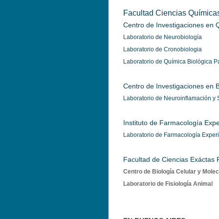
Facultad Ciencias Química
Centro de Investigaciones en
Laboratorio de Neurobiología
Laboratorio de Cronobiologia
Laboratorio de Química Biológica P
Centro de Investigaciones en B
Laboratorio de Neuroinflamación y S
Instituto de Farmacología Exp
Laboratorio de Farmacología Exper
Facultad de Ciencias Exáctas
Centro de Biología Celular y Molec
Laboratorio de Fisiología Animal