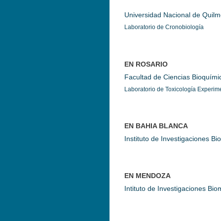
Universidad Nacional de Quil
Laboratorio de Cronobiología
EN ROSARIO
Facultad de Ciencias Bioquím
Laboratorio de Toxicología Experime
EN BAHIA BLANCA
Instituto de Investigaciones Bi
EN MENDOZA
Intituto de Investigaciones B