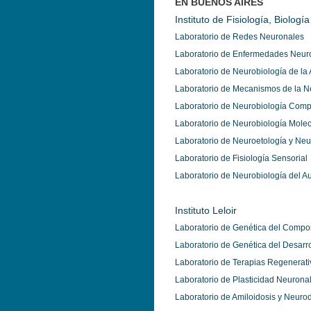
EN BUENOS AIRES
Instituto de Fisiología, Biolog
Laboratorio de Redes Neuronales
Laboratorio de Enfermedades Neur
Laboratorio de Neurobiología de la 
Laboratorio de Mecanismos de la N
Laboratorio de
Neurobiología Comp
Laboratorio de Neurobiología Molec
Laboratorio de Neuroetología y Neur
Laboratorio de Fisiología Sensorial
Laboratorio de Neurobiología del A
Instituto Leloir
Laboratorio de Genética del Compo
Laboratorio de Genética del Desarr
Laboratorio de Terapias Regenerati
Laboratorio de Plasticidad Neurona
Laboratorio de Amiloidosis y Neur