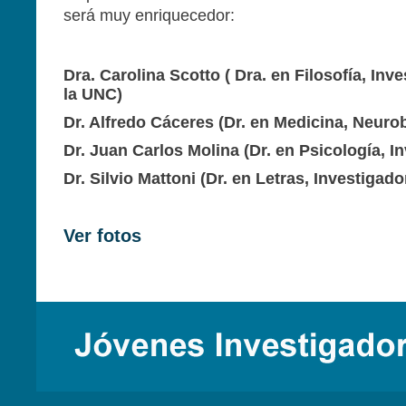
será muy enriquecedor:
Dra. Carolina Scotto ( Dra. en Filosofía, Inv
la UNC)
Dr. Alfredo Cáceres (Dr. en Medicina, Neuro
Dr. Juan Carlos Molina (Dr. en Psicología, I
Dr. Silvio Mattoni (Dr. en Letras, Investigado
Ver fotos