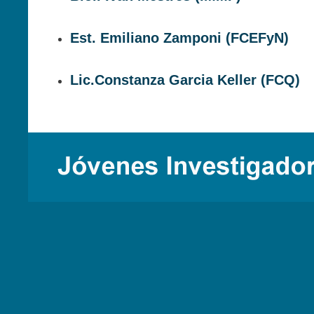
Est. Emiliano Zamponi
(FCEFyN)
Lic.Constanza Garcia Keller
(FCQ)