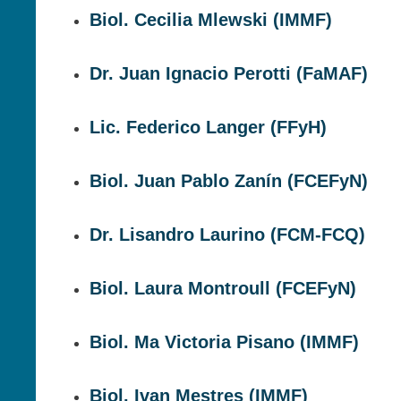
Biol. Cecilia Mlewski (IMMF)
Dr. Juan Ignacio Perotti (FaMAF)
Lic. Federico Langer (FFyH)
Biol. Juan Pablo Zanín (FCEFyN)
Dr. Lisandro Laurino (FCM-FCQ)
Biol. Laura Montroull (FCEFyN)
Biol. Ma Victoria Pisano (IMMF)
Biol. Ivan Mestres (IMMF)