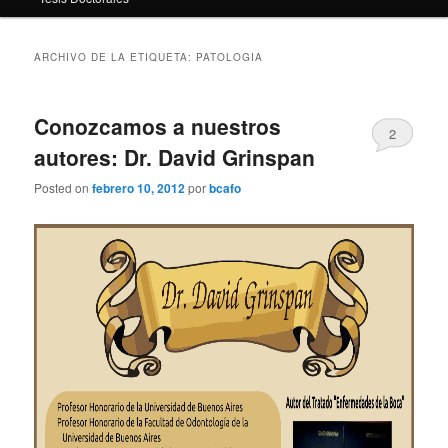
ARCHIVO DE LA ETIQUETA:
PATOLOGIA
Conozcamos a nuestros
2
autores: Dr. David Grinspan
Posted on
febrero 10, 2012
por
bcafo