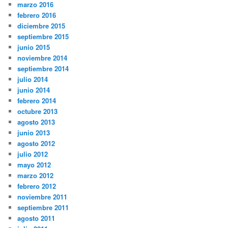
marzo 2016
febrero 2016
diciembre 2015
septiembre 2015
junio 2015
noviembre 2014
septiembre 2014
julio 2014
junio 2014
febrero 2014
octubre 2013
agosto 2013
junio 2013
agosto 2012
julio 2012
mayo 2012
marzo 2012
febrero 2012
noviembre 2011
septiembre 2011
agosto 2011