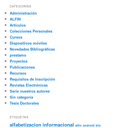
CATEGORÍAS
Administración
ALFIN
Artículos
Colecciones Personales
Cursos
Dispositivos móviles
Novedades Bibliográficas
prestamo
Proyectos
Publicaciones
Recursos
Requisitos de Inscripción
Revistas Electrónicas
Serie nuestros autores
Sin categoría
Tesis Doctorales
ETIQUETAS
alfabetizacion informacional
alfin
android
bfo