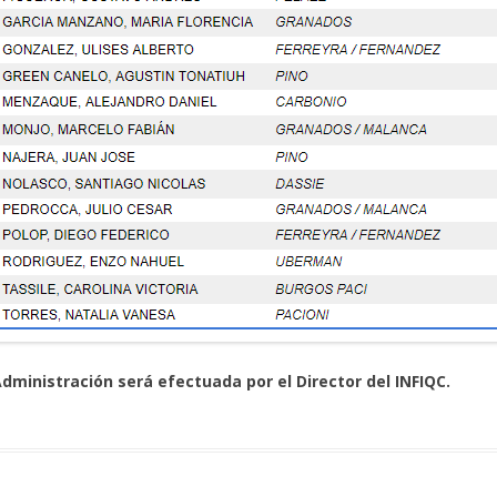
 Administración será efectuada por el Director del INFIQC.