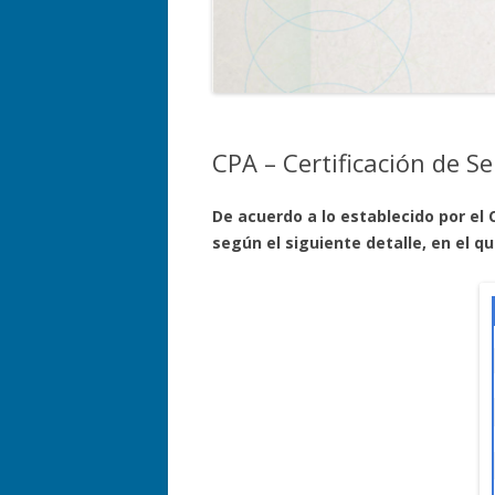
CPA – Certificación de Se
De acuerdo a lo establecido por el 
según el siguiente detalle, en el q