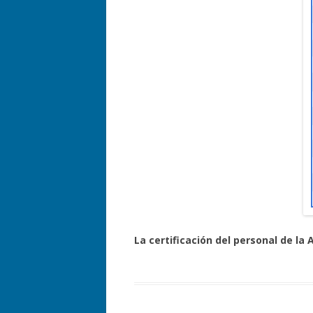
La certificación del personal de la