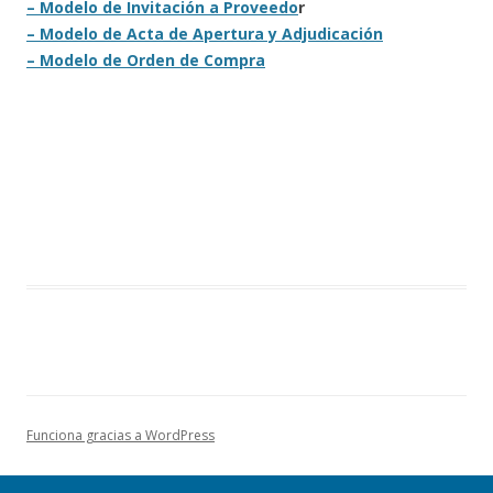
– Modelo de Invitación a Proveedo
r
– Modelo de Acta de Apertura y
Adjudicación
– Modelo de Orden de Compra
Funciona gracias a WordPress