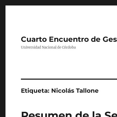
Cuarto Encuentro de Gest
Universidad Nacional de Córdoba
Etiqueta:
Nicolás Tallone
Resumen de la S