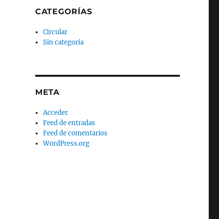
CATEGORÍAS
Circular
Sin categoría
META
Acceder
Feed de entradas
Feed de comentarios
WordPress.org