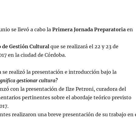
unio se llevó a cabo la
Primera Jornada Preparatoria
en
 de Gestión Cultural
que se realizará el 22 y 23 de
17 en la ciudad de Córdoba.
 se realizó la presentación e introducción bajo la
gnifica gestionar cultura?
zó con la presentación de Ilze Petroni, curadora del
ntarios pertinentes sobre el abordaje teórico previsto
017.
entes realizaron una breve presentación de su trabajo en 