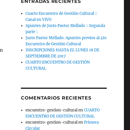
ENTRADAS RECIENTES
Cuarto Encuentro de Gestión Cultural ::
Canal en VIVO
Apuntes de Justo Pastor Mellado :: Segunda
parte ::
Justo Pastor Mellado: Apuntes previos al 4to
Encuentro de Gestión Cultural
en
INSCRIPCIONES HASTA EL LUNES 18 DE
SEPTIEMBRE DE 2017
CUARTO ENCUENTRO DE GESTIÓN
CULTURAL
COMENTARIOS RECIENTES
encuentro-gestion-cultural
en
CUARTO
ENCUENTRO DE GESTIÓN CULTURAL
encuentro-gestion-cultural
en
Primera
Circular