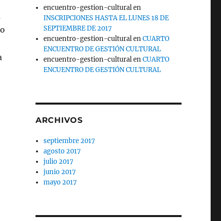
encuentro-gestion-cultural
en
a
INSCRIPCIONES HASTA EL LUNES 18 DE
SEPTIEMBRE DE 2017
do
encuentro-gestion-cultural
en
CUARTO
ENCUENTRO DE GESTIÓN CULTURAL
a
encuentro-gestion-cultural
en
CUARTO
ENCUENTRO DE GESTIÓN CULTURAL
íos en tiempos tecnológicos»
ARCHIVOS
septiembre 2017
agosto 2017
julio 2017
junio 2017
mayo 2017