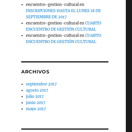
encuentro-gestion-cultural
en
INSCRIPCIONES HASTA EL LUNES 18 DE
SEPTIEMBRE DE 2017
encuentro-gestion-cultural
en
CUARTO
ENCUENTRO DE GESTIÓN CULTURAL
encuentro-gestion-cultural
en
CUARTO
ENCUENTRO DE GESTIÓN CULTURAL
ARCHIVOS
septiembre 2017
agosto 2017
julio 2017
junio 2017
mayo 2017