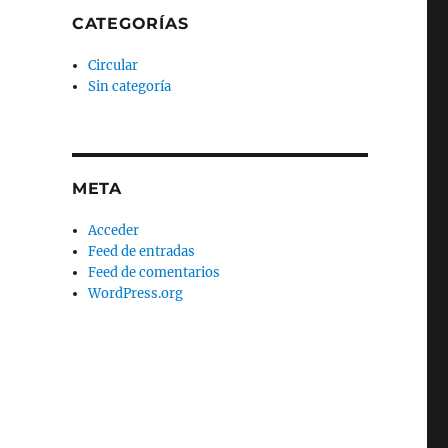
CATEGORÍAS
Circular
Sin categoría
META
Acceder
Feed de entradas
Feed de comentarios
WordPress.org