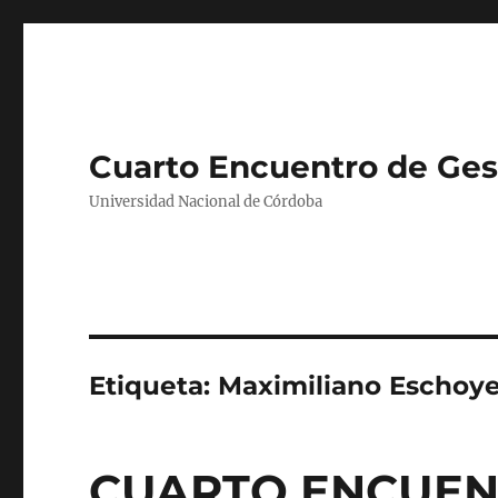
Cuarto Encuentro de Gest
Universidad Nacional de Córdoba
Etiqueta:
Maximiliano Eschoy
CUARTO ENCUEN