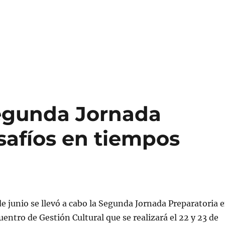
egunda Jornada
esafíos en tiempos
de junio se llevó a cabo la Segunda Jornada Preparatoria 
uentro de Gestión Cultural que se realizará el 22 y 23 de