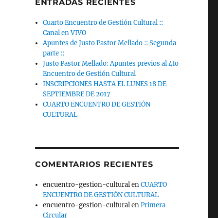
ENTRADAS RECIENTES
Cuarto Encuentro de Gestión Cultural ::
Canal en VIVO
Apuntes de Justo Pastor Mellado :: Segunda
parte ::
Justo Pastor Mellado: Apuntes previos al 4to
Encuentro de Gestión Cultural
INSCRIPCIONES HASTA EL LUNES 18 DE
SEPTIEMBRE DE 2017
CUARTO ENCUENTRO DE GESTIÓN
CULTURAL
COMENTARIOS RECIENTES
encuentro-gestion-cultural
en
CUARTO
ENCUENTRO DE GESTIÓN CULTURAL
encuentro-gestion-cultural
en
Primera
Circular