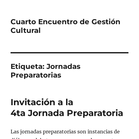
Cuarto Encuentro de Gestión
Cultural
Etiqueta:
Jornadas
Preparatorias
Invitación a la
4ta Jornada Preparatoria
Las
jornadas
preparatorias
son instancias de