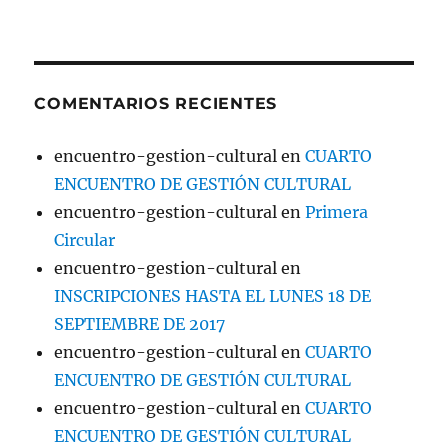
COMENTARIOS RECIENTES
encuentro-gestion-cultural
en
CUARTO
ENCUENTRO DE GESTIÓN CULTURAL
encuentro-gestion-cultural
en
Primera
Circular
encuentro-gestion-cultural
en
INSCRIPCIONES HASTA EL LUNES 18 DE
SEPTIEMBRE DE 2017
encuentro-gestion-cultural
en
CUARTO
ENCUENTRO DE GESTIÓN CULTURAL
encuentro-gestion-cultural
en
CUARTO
ENCUENTRO DE GESTIÓN CULTURAL