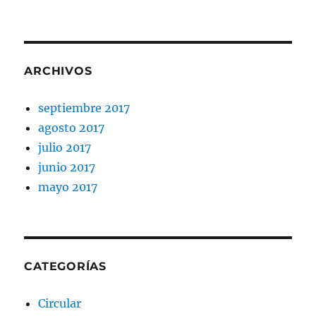
ARCHIVOS
septiembre 2017
agosto 2017
julio 2017
junio 2017
mayo 2017
CATEGORÍAS
Circular