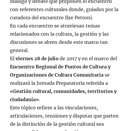
diálogo y debate que proponen el encuentro
con referentes culturales donde, guiados por la
curadora del encuentro Ilze Petroni.
En cada encuentro se atraviesan temas
relacionados con la cultura, la gestión y las
discusiones se abren desde este marco tan
general.
El
viernes 28 de julio
de 2017 y en el marco del
Encuentro Regional de Puntos de Cultura y
Organizaciones de Cultura Comunitaria
se
realizará la
Jornada
Preparatoria
referida a
«Gestión cultural, comunidades, territorios y
ciudadanía»
.
Este tópico refiere a las vinculaciones,
articulaciones, tensiones y disputas que parten
de la distinción de la gestión cultural sea