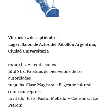
Viernes 22 de septiembre
Lugar: Salón de Actos del Pabellón Argentina,
Ciudad Universitaria
09:00 hs.
Acreditaciones
10:00 hs.
Palabras de bienvenida de las
autoridades
10:30 hs.
Clase Magistral “El gestor cultural
como conceptor”
Invitado: Justo Pastor Mellado – Coordina: Ilze
Petroni