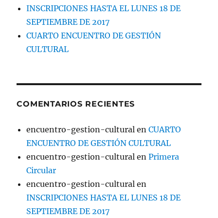
INSCRIPCIONES HASTA EL LUNES 18 DE
SEPTIEMBRE DE 2017
CUARTO ENCUENTRO DE GESTIÓN
CULTURAL
COMENTARIOS RECIENTES
encuentro-gestion-cultural
en
CUARTO
ENCUENTRO DE GESTIÓN CULTURAL
encuentro-gestion-cultural
en
Primera
Circular
encuentro-gestion-cultural
en
INSCRIPCIONES HASTA EL LUNES 18 DE
SEPTIEMBRE DE 2017