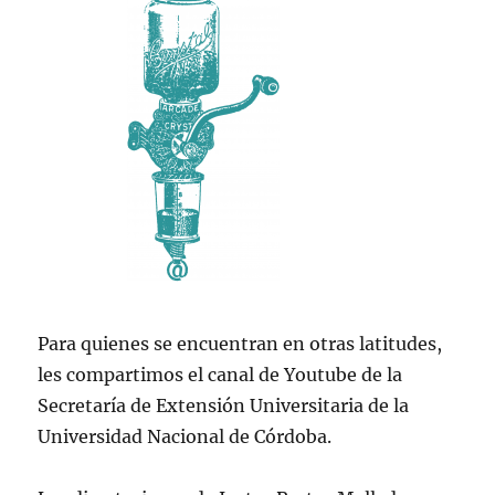
Para quienes se encuentran en otras latitudes,
les compartimos el canal de Youtube de la
Secretaría de Extensión Universitaria de la
Universidad Nacional de Córdoba.