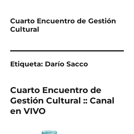
Cuarto Encuentro de Gestión
Cultural
Etiqueta:
Darío Sacco
Cuarto Encuentro de
Gestión Cultural :: Canal
en VIVO