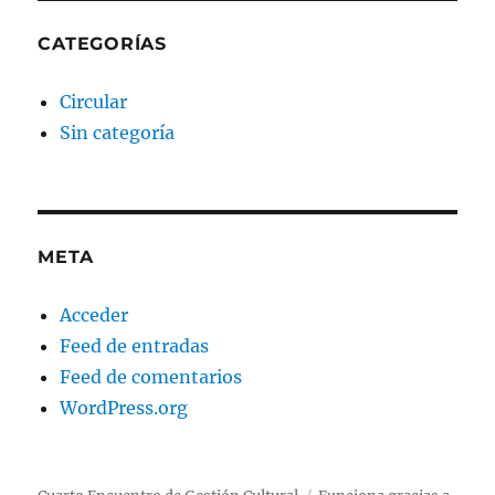
CATEGORÍAS
Circular
Sin categoría
META
Acceder
Feed de entradas
Feed de comentarios
WordPress.org