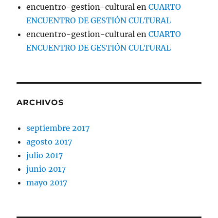
encuentro-gestion-cultural
en
CUARTO
ENCUENTRO DE GESTIÓN CULTURAL
encuentro-gestion-cultural
en
CUARTO
ENCUENTRO DE GESTIÓN CULTURAL
ARCHIVOS
septiembre 2017
agosto 2017
julio 2017
junio 2017
mayo 2017