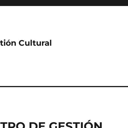
ión Cultural
TRO DE GESTIÓN