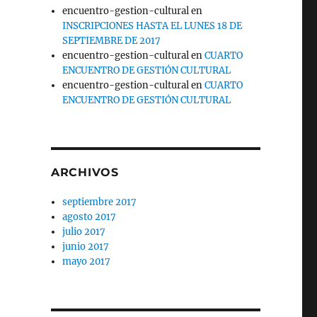
encuentro-gestion-cultural
en
INSCRIPCIONES HASTA EL LUNES 18 DE
SEPTIEMBRE DE 2017
encuentro-gestion-cultural
en
CUARTO
ENCUENTRO DE GESTIÓN CULTURAL
encuentro-gestion-cultural
en
CUARTO
ENCUENTRO DE GESTIÓN CULTURAL
ARCHIVOS
septiembre 2017
agosto 2017
julio 2017
junio 2017
mayo 2017