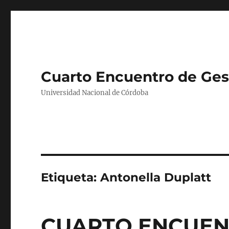
Cuarto Encuentro de Gest
Universidad Nacional de Córdoba
Etiqueta:
Antonella Duplatt
CUARTO ENCUEN