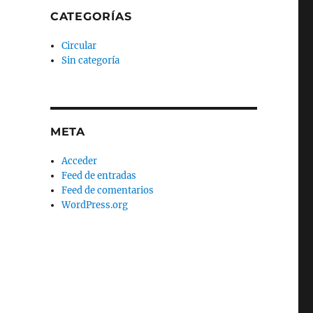
CATEGORÍAS
Circular
Sin categoría
META
Acceder
Feed de entradas
Feed de comentarios
WordPress.org