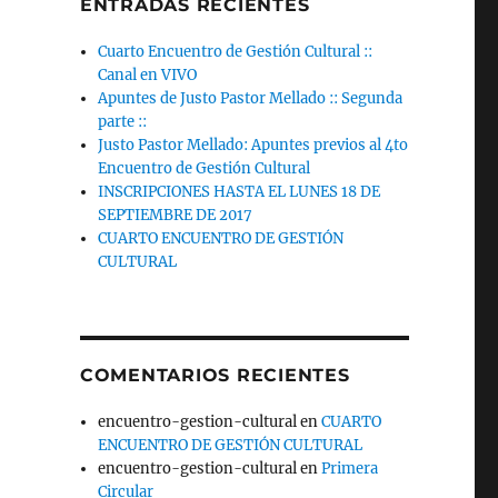
ENTRADAS RECIENTES
Cuarto Encuentro de Gestión Cultural ::
Canal en VIVO
Apuntes de Justo Pastor Mellado :: Segunda
parte ::
Justo Pastor Mellado: Apuntes previos al 4to
Encuentro de Gestión Cultural
INSCRIPCIONES HASTA EL LUNES 18 DE
SEPTIEMBRE DE 2017
CUARTO ENCUENTRO DE GESTIÓN
CULTURAL
COMENTARIOS RECIENTES
encuentro-gestion-cultural
en
CUARTO
ENCUENTRO DE GESTIÓN CULTURAL
encuentro-gestion-cultural
en
Primera
Circular