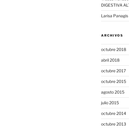
DIGESTIVA AL
Larisa Panagis
ARCHIVOS
octubre 2018
abril 2018
octubre 2017
octubre 2015
agosto 2015
julio 2015
octubre 2014
octubre 2013