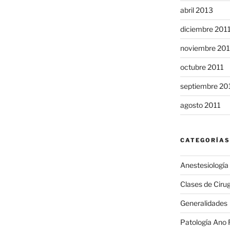
abril 2013
diciembre 201
noviembre 201
octubre 2011
septiembre 20
agosto 2011
CATEGORÍAS
Anestesiología
Clases de Cirug
Generalidades
Patología Ano 