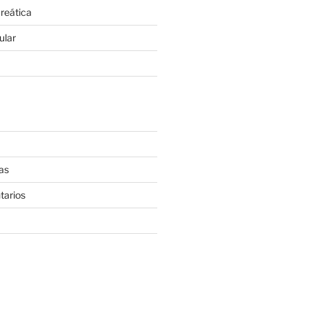
reática
ular
as
tarios