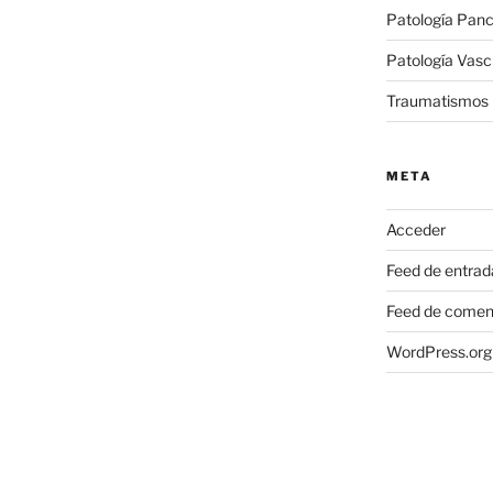
Patología Panc
Patología Vasc
Traumatismos
META
Acceder
Feed de entrad
Feed de comen
WordPress.org