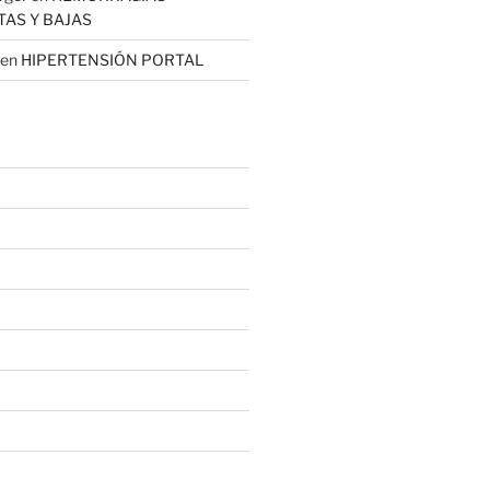
TAS Y BAJAS
en
HIPERTENSIÓN PORTAL