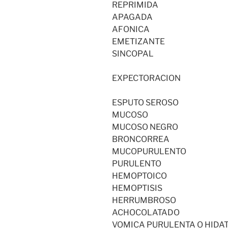
REPRIMIDA
APAGADA
AFONICA
EMETIZANTE
SINCOPAL
EXPECTORACION
ESPUTO SEROSO
MUCOSO
MUCOSO NEGRO
BRONCORREA
MUCOPURULENTO
PURULENTO
HEMOPTOICO
HEMOPTISIS
HERRUMBROSO
ACHOCOLATADO
VOMICA PURULENTA O HIDAT