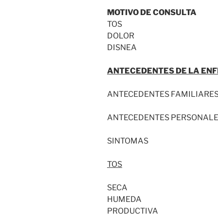
MOTIVO DE CONSULTA
TOS
DOLOR
DISNEA
ANTECEDENTES DE LA EN
ANTECEDENTES FAMILIARE
ANTECEDENTES PERSONAL
SINTOMAS
TOS
SECA
HUMEDA
PRODUCTIVA