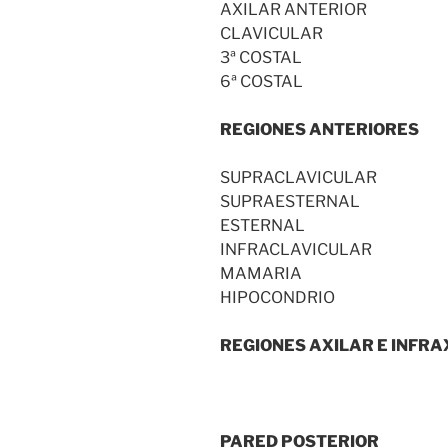
AXILAR ANTERIOR
CLAVICULAR
3ª COSTAL
6ª COSTAL
REGIONES ANTERIORES
SUPRACLAVICULAR
SUPRAESTERNAL
ESTERNAL
INFRACLAVICULAR
MAMARIA
HIPOCONDRIO
REGIONES AXILAR E INFRA
PARED POSTERIOR