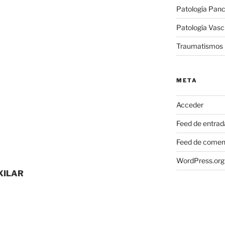
Patología Panc
Patología Vasc
Traumatismos
META
Acceder
Feed de entrad
Feed de comen
WordPress.org
XILAR