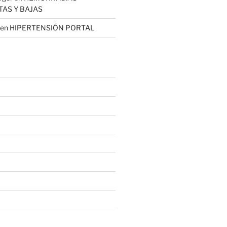
TAS Y BAJAS
en
HIPERTENSIÓN PORTAL