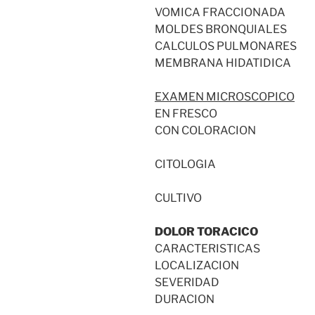
VOMICA FRACCIONADA
MOLDES BRONQUIALES
CALCULOS PULMONARES
MEMBRANA HIDATIDICA
EXAMEN MICROSCOPICO
EN FRESCO
CON COLORACION
CITOLOGIA
CULTIVO
DOLOR TORACICO
CARACTERISTICAS
LOCALIZACION
SEVERIDAD
DURACION