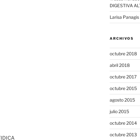
DIGESTIVA AL
Larisa Panagis
ARCHIVOS
octubre 2018
abril 2018
octubre 2017
octubre 2015
agosto 2015
julio 2015
octubre 2014
octubre 2013
IDICA