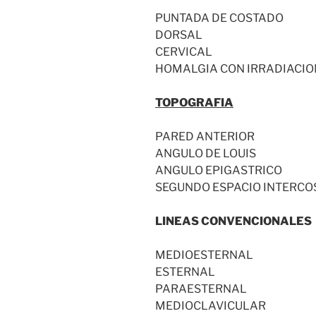
PUNTADA DE COSTADO
DORSAL
CERVICAL
HOMALGIA CON IRRADIACIO
TOPOGRAFIA
PARED ANTERIOR
ANGULO DE LOUIS
ANGULO EPIGASTRICO
SEGUNDO ESPACIO INTERCO
LINEAS CONVENCIONALES
MEDIOESTERNAL
ESTERNAL
PARAESTERNAL
MEDIOCLAVICULAR