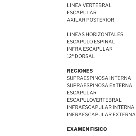
LINEA VERTEBRAL
ESCAPULAR
AXILAR POSTERIOR
LINEAS HORIZONTALES
ESCAPULO ESPINAL
INFRA ESCAPULAR
12ª DORSAL
REGIONES
SUPRAESPINOSA INTERNA
SUPRAESPINOSA EXTERNA
ESCAPULAR
ESCAPULOVERTEBRAL
INFRAESCAPULAR INTERNA
INFRAESCAPULAR EXTERNA
EXAMEN FISICO