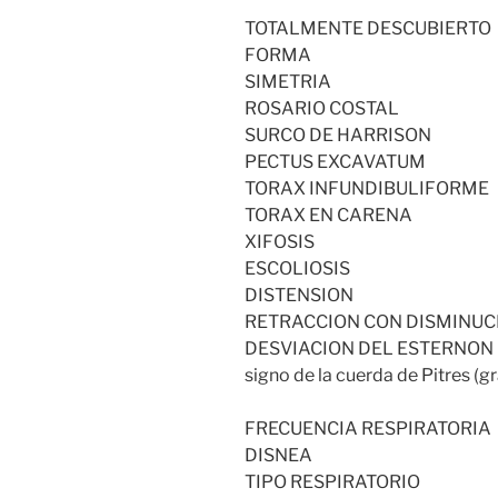
TOTALMENTE DESCUBIERTO
FORMA
SIMETRIA
ROSARIO COSTAL
SURCO DE HARRISON
PECTUS EXCAVATUM
TORAX INFUNDIBULIFORME
TORAX EN CARENA
XIFOSIS
ESCOLIOSIS
DISTENSION
RETRACCION CON DISMINUC
DESVIACION DEL ESTERNON
signo de la cuerda de Pitres (
FRECUENCIA RESPIRATORIA
DISNEA
TIPO RESPIRATORIO