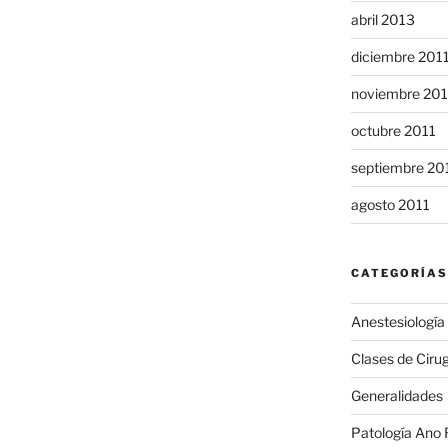
abril 2013
diciembre 201
noviembre 201
octubre 2011
septiembre 20
agosto 2011
CATEGORÍAS
Anestesiología
Clases de Cirug
Generalidades
Patología Ano 