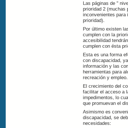
Las páginas de " niv
prioridad 2 (muchas 
inconvenientes para 
prioridad).
Por último existen la
cumplen con la prior
accesibilidad tendrá
cumplen con ésta pri
Esta es una forma ef
con discapacidad, ya
información y las co
herramientas para al
recreación y empleo.
El crecimiento del co
facilitar el acceso a
impedimentos, lo cua
que promuevan el dis
Asimismo es conveni
discapacidad, se debe
necesidades: