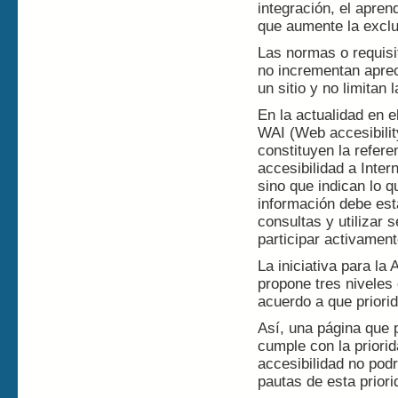
integración, el apre
que aumente la exclu
Las normas o requisit
no incrementan aprec
un sitio y no limitan 
En la actualidad en 
WAI (Web accesibilit
constituyen la refere
accesibilidad a Inte
sino que indican lo q
información debe est
consultas y utilizar 
participar activament
La iniciativa para la
propone tres niveles
acuerdo a que priori
Así, una página que 
cumple con la priori
accesibilidad no pod
pautas de esta priori