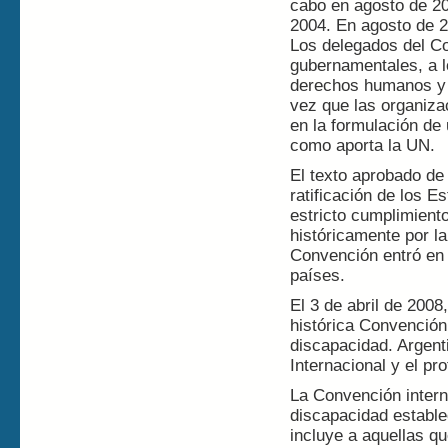
cabo en agosto de 2
2004. En agosto de 20
Los delegados del Co
gubernamentales, a l
derechos humanos y a
vez que las organiza
en la formulación de
como aporta la UN.
El texto aprobado de 
ratificación de los 
estricto cumplimient
históricamente por l
Convención entró en 
países.
El 3 de abril de 2008
histórica Convención
discapacidad. Argent
Internacional y el pr
La Convención intern
discapacidad estable
incluye a aquellas qu