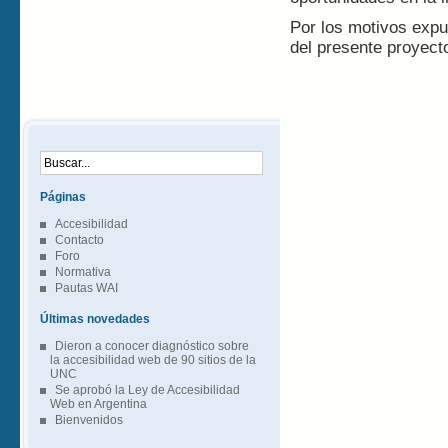
Por los motivos expu
del presente proyecto
Páginas
Accesibilidad
Contacto
Foro
Normativa
Pautas WAI
Últimas novedades
Dieron a conocer diagnóstico sobre
la accesibilidad web de 90 sitios de la
UNC
Se aprobó la Ley de Accesibilidad
Web en Argentina
Bienvenidos