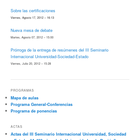
Sobre las certificaciones
Viernes, Agosto 17, 2012 – 16:13
Nueva mesa de debate
Martes, Agosto 07, 2012 – 15:00
Prórroga de la entrega de resúmenes del III Seminario
Internacional Universidad-Sociedad-Estado
Viernes, Julio 20, 2012 – 15:28
PROGRAMAS
Mapa de aulas
Programa General-Conferencias
Programa de ponencias
ACTAS
Actas del III Seminario Internacional Universidad, Sociedad