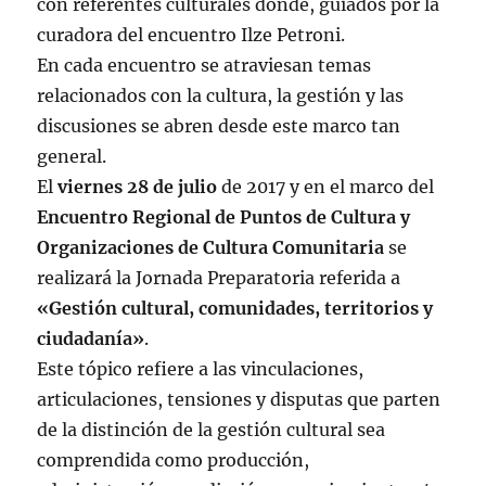
con referentes culturales donde, guiados por la
curadora del encuentro Ilze Petroni.
En cada encuentro se atraviesan temas
relacionados con la cultura, la gestión y las
discusiones se abren desde este marco tan
general.
El
viernes 28 de julio
de 2017 y en el marco del
Encuentro Regional de Puntos de Cultura y
Organizaciones de Cultura Comunitaria
se
realizará la
Jornada
Preparatoria
referida a
«Gestión cultural, comunidades, territorios y
ciudadanía»
.
Este tópico refiere a las vinculaciones,
articulaciones, tensiones y disputas que parten
de la distinción de la gestión cultural sea
comprendida como producción,