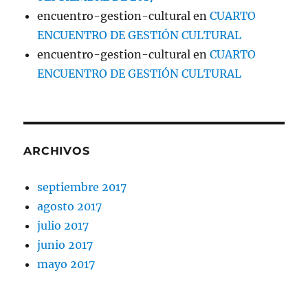
encuentro-gestion-cultural
en
CUARTO
ENCUENTRO DE GESTIÓN CULTURAL
encuentro-gestion-cultural
en
CUARTO
ENCUENTRO DE GESTIÓN CULTURAL
ARCHIVOS
septiembre 2017
agosto 2017
julio 2017
junio 2017
mayo 2017