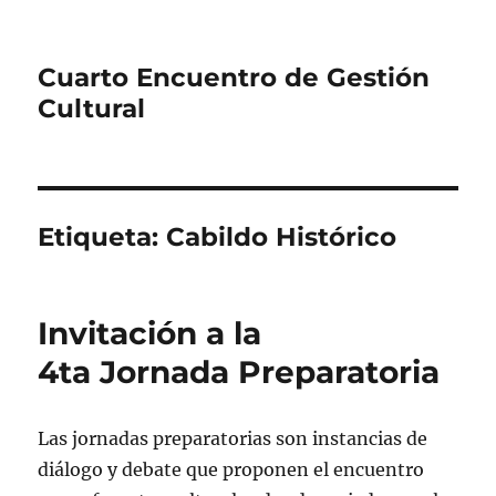
Cuarto Encuentro de Gestión
Cultural
Etiqueta:
Cabildo Histórico
Invitación a la
4ta Jornada Preparatoria
Las
jornadas
preparatorias
son instancias de
diálogo y debate que proponen el encuentro