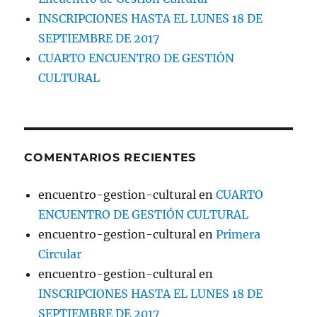
INSCRIPCIONES HASTA EL LUNES 18 DE
SEPTIEMBRE DE 2017
CUARTO ENCUENTRO DE GESTIÓN
CULTURAL
COMENTARIOS RECIENTES
encuentro-gestion-cultural
en
CUARTO
ENCUENTRO DE GESTIÓN CULTURAL
encuentro-gestion-cultural
en
Primera
Circular
encuentro-gestion-cultural
en
INSCRIPCIONES HASTA EL LUNES 18 DE
SEPTIEMBRE DE 2017