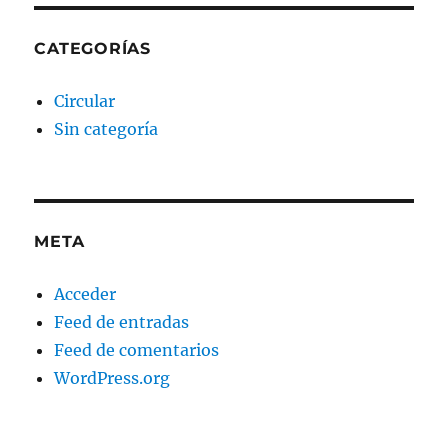
CATEGORÍAS
Circular
Sin categoría
META
Acceder
Feed de entradas
Feed de comentarios
WordPress.org