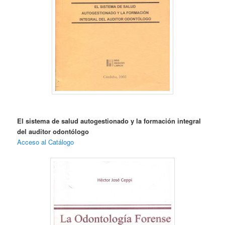
El sistema de salud autogestionado y la formación integral
del auditor odontólogo
Acceso al Catálogo