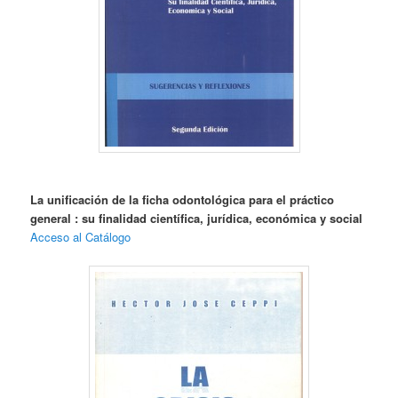
La unificación de la ficha odontológica para el práctico
general : su finalidad científica, jurídica, económica y social
Acceso al Catálogo