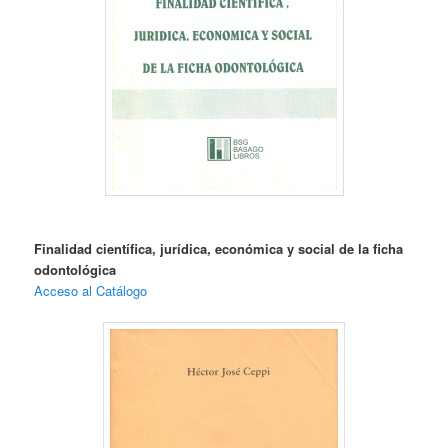
Finalidad científica, jurídica, económica y social de la ficha
odontológica
Acceso al Catálogo