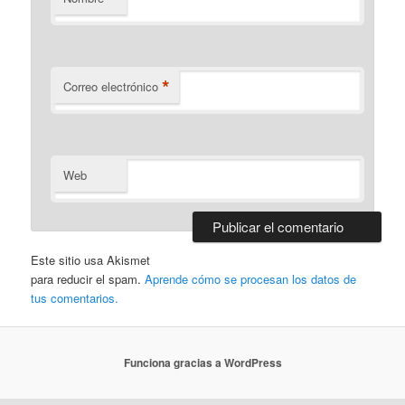
*
Correo electrónico
Web
Este sitio usa Akismet
para reducir el spam.
Aprende cómo se procesan los datos de
tus comentarios.
Funciona gracias a WordPress