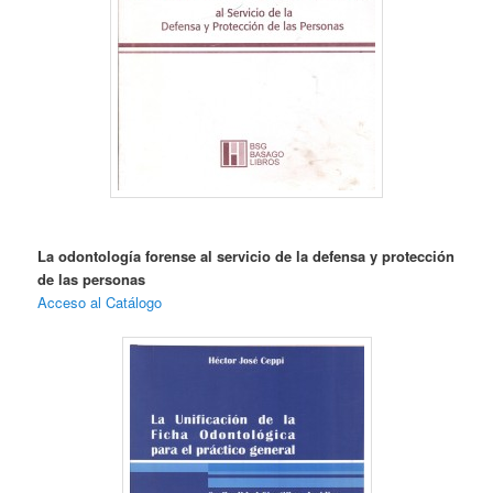
La odontología forense al servicio de la defensa y protección
de las personas
Acceso al Catálogo