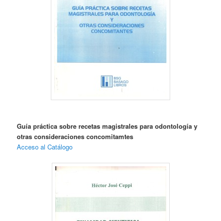
Guía práctica sobre recetas magistrales para odontología y
otras consideraciones concomitamtes
Acceso al Catálogo