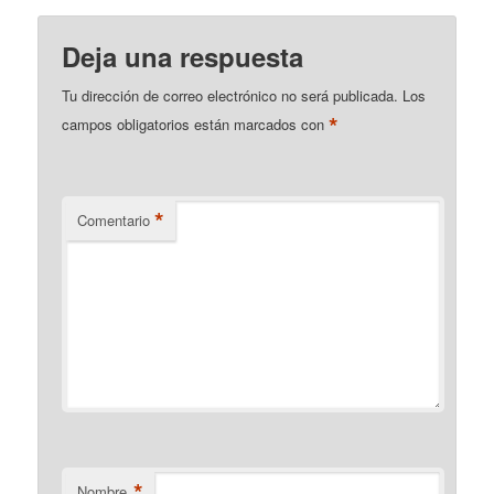
Deja una respuesta
Tu dirección de correo electrónico no será publicada.
Los
*
campos obligatorios están marcados con
*
Comentario
*
Nombre