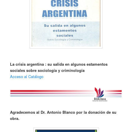
La crisis argentina : su salida en algunos estamentos
sociales sobre sociología y criminología
Acceso al Catálogo
Agradecemos al Dr. Antonio Blanco por la donación de su
obra.