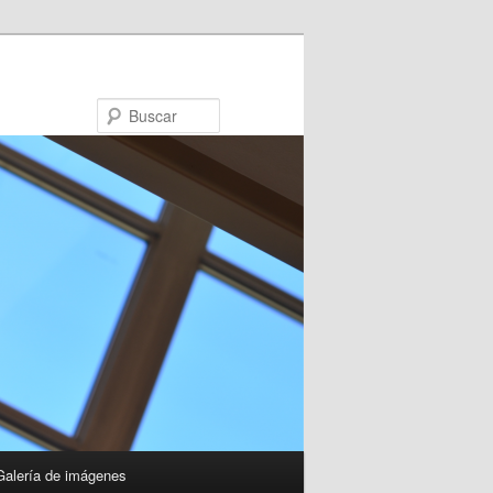
Buscar
Galería de imágenes