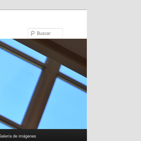
Buscar
Galería de imágenes