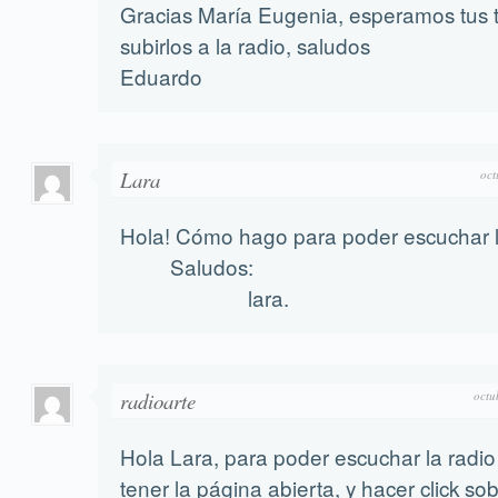
Gracias María Eugenia, esperamos tus 
subirlos a la radio, saludos
Eduardo
Lara
oct
Hola! Cómo hago para poder escuchar l
Saludos:
lara.
radioarte
octu
Hola Lara, para poder escuchar la radio
tener la página abierta, y hacer click sob