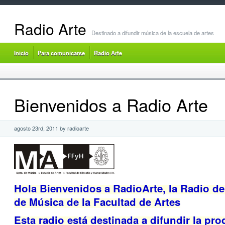
Radio Arte
Destinado a difundir música de la escuela de artes
Inicio
Para comunicarse
Radio Arte
Bienvenidos a Radio Arte
agosto 23rd, 2011 by radioarte
Hola Bienvenidos a RadioArte, la Radio d
de Música de la Facultad de Artes
Esta radio está destinada a difundir la pr