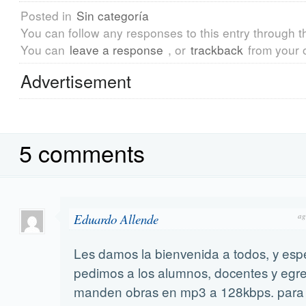
Posted in
Sin categoría
You can follow any responses to this entry through 
You can
leave a response
, or
trackback
from your 
Advertisement
5 comments
Eduardo Allende
ag
Les damos la bienvenida a todos, y esp
pedimos a los alumnos, docentes y egr
manden obras en mp3 a 128kbps. para i