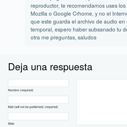
reproductor, te recomendamos uses lo
Mozilla o Google Crhome, y no el Interne
que este guarda el archivo de audio en
temporal, espero haber subsanado tu d
otra me preguntas, saludos
Deja una respuesta
Nombre (required)
Mail (will not be published) (required)
Web