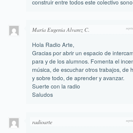
construir entre todos este colectivo sono
María Eugenia Alvarez C.
sept
Hola Radio Arte,
Gracias por abrir un espacio de interca
para y de los alumnos. Fomenta el ince
música, de escuchar otros trabajos, de 
y sobre todo, de aprender y avanzar.
Suerte con la radio
Saludos
radioarte
sept