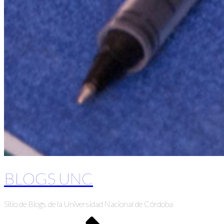
BLOGS UNC
Sitio de Blogs de la Universidad Nacional de Córdoba
Desplazarse