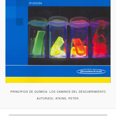
PRINCIPIOS DE QUÍMICA: LOS CAMINOS DEL DESCUBRIMIENTO
AUTOR(ES): ATKINS, PETER.