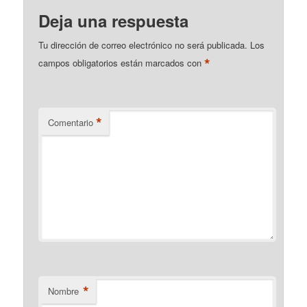
Deja una respuesta
Tu dirección de correo electrónico no será publicada.
Los
*
campos obligatorios están marcados con
*
Comentario
*
Nombre