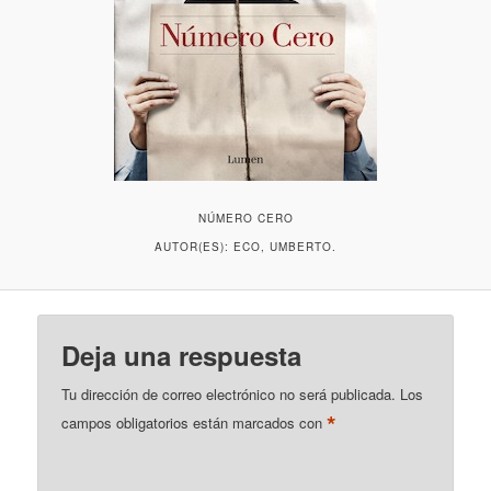
NÚMERO CERO
AUTOR(ES): ECO, UMBERTO.
Deja una respuesta
Tu dirección de correo electrónico no será publicada.
Los
*
campos obligatorios están marcados con