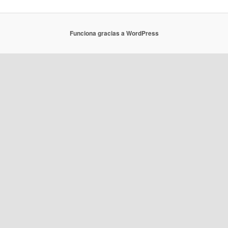
Funciona gracias a WordPress