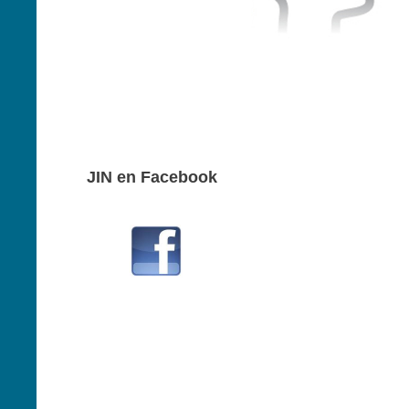
JIN en Facebo