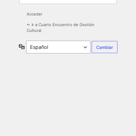
Acceder
← Ir a Cuarto Encuentro de Gestión
Cultural
Idioma