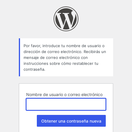
Contraseña
perdida
Por favor, introduce tu nombre de usuario o
dirección de correo electrónico. Recibirás un
mensaje de correo electrónico con
instrucciones sobre cómo restablecer tu
contraseña.
Nombre de usuario o correo electrónico